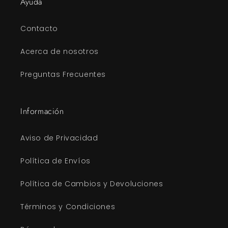
Ayuda
Contacto
Acerca de nosotros
Preguntas Frecuentes
Información
Aviso de Privacidad
Política de Envíos
Política de Cambios y Devoluciones
Términos y Condiciones