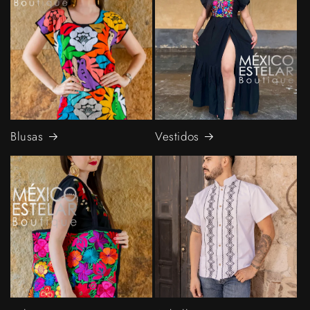
Blusas
Vestidos