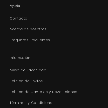
Ayuda
Contacto
Acerca de nosotros
Preguntas Frecuentes
Información
Aviso de Privacidad
Política de Envíos
Política de Cambios y Devoluciones
Términos y Condiciones