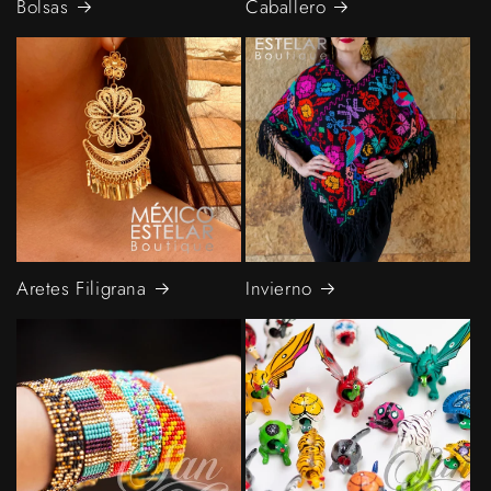
Bolsas
Caballero
Aretes Filigrana
Invierno