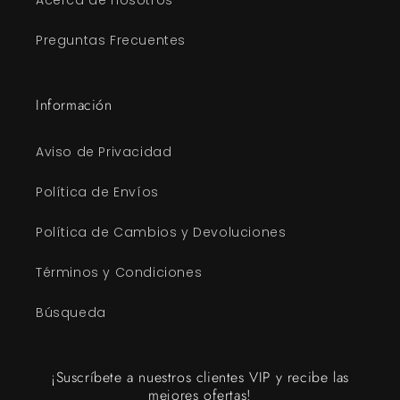
Acerca de nosotros
Preguntas Frecuentes
Información
Aviso de Privacidad
Política de Envíos
Política de Cambios y Devoluciones
Términos y Condiciones
Búsqueda
¡Suscríbete a nuestros clientes VIP y recibe las
mejores ofertas!