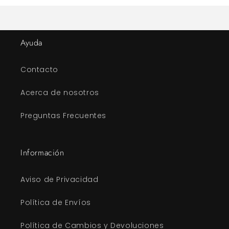
Ayuda
Contacto
Acerca de nosotros
Preguntas Frecuentes
Información
Aviso de Privacidad
Política de Envíos
Política de Cambios y Devoluciones