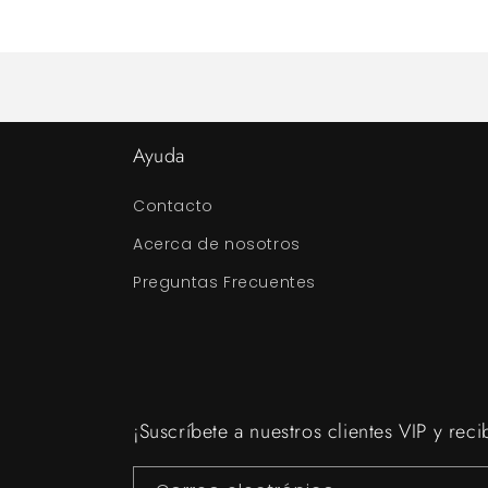
Ayuda
Contacto
Acerca de nosotros
Preguntas Frecuentes
¡Suscríbete a nuestros clientes VIP y reci