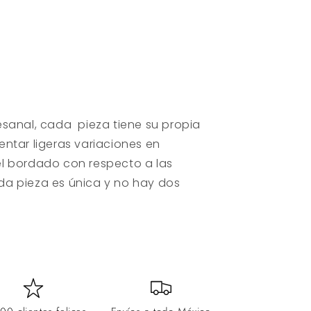
esanal, cada pieza tiene su propia
ntar ligeras variaciones en
l bordado con respecto a las
a pieza es única y no hay dos