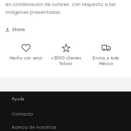
en combinación de colores con respecto a las
imágenes presentadas.
Share
Hecho con amor
+3000 clientes
Envíos a todo
felices
México
Ayuda
Contacto
Acerca de nosotros