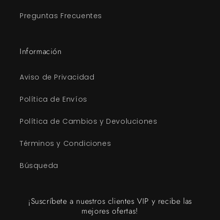
Preguntas Frecuentes
Información
Aviso de Privacidad
Política de Envíos
Política de Cambios y Devoluciones
Términos y Condiciones
Búsqueda
¡Suscríbete a nuestros clientes VIP y recibe las
mejores ofertas!