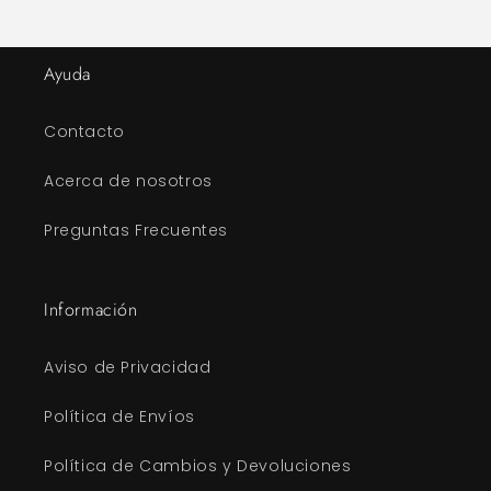
Ayuda
Contacto
Acerca de nosotros
Preguntas Frecuentes
Información
Aviso de Privacidad
Política de Envíos
Política de Cambios y Devoluciones