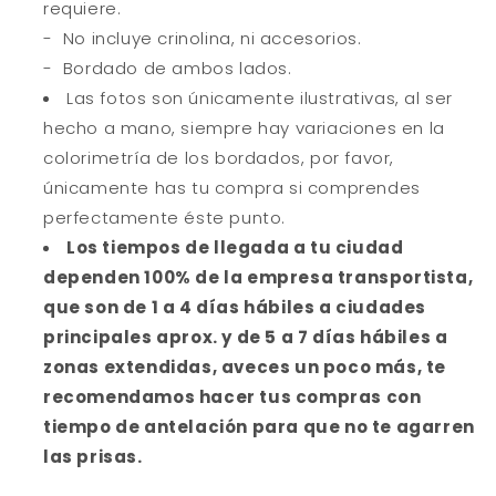
requiere.
- No incluye crinolina, ni accesorios.
- Bordado de ambos lados.
Las fotos son únicamente ilustrativas, al ser
hecho a mano, siempre hay variaciones en la
colorimetría de los bordados, por favor,
únicamente has tu compra si comprendes
perfectamente éste punto.
Los tiempos de llegada a tu ciudad
dependen 100% de la empresa transportista,
que son de 1 a 4 días hábiles a ciudades
principales aprox. y de 5 a 7 días hábiles a
zonas extendidas, aveces un poco más, te
recomendamos hacer tus compras con
tiempo de antelación para que no te agarren
las prisas.