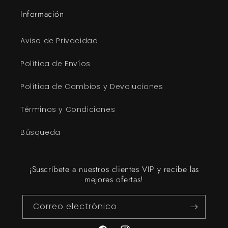
Información
Aviso de Privacidad
Política de Envíos
Política de Cambios y Devoluciones
Términos y Condiciones
Búsqueda
¡Suscríbete a nuestros clientes VIP y recibe las
mejores ofertas!
Correo electrónico